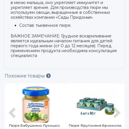
в меню малыша, оно укрепляет иммунитет и
укрепляет зрение. Для производства пюре мы
используем овощи, выращенные в собственных
хозяйствах компании «Сады Придонья».
Состав: тыквенное пюре.
ВАЖНОЕ ЗАМЕЧАНИЕ: Грудное вскармливание
является идеальным началом питания для детей
первого года жизни (от 0 до 12 месяцев). Перед
применением продукта необходима консультация
специалиста
Похожие товары
Пюре Бабушкино Лукошко
Пюре Фрутоняня Брокколи,