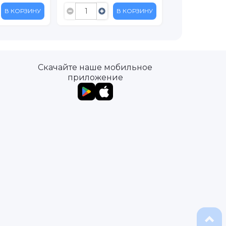
В КОРЗИНУ
В КОРЗИНУ
Скачайте наше мобильное
приложение