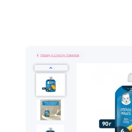
Назад к списку товаров