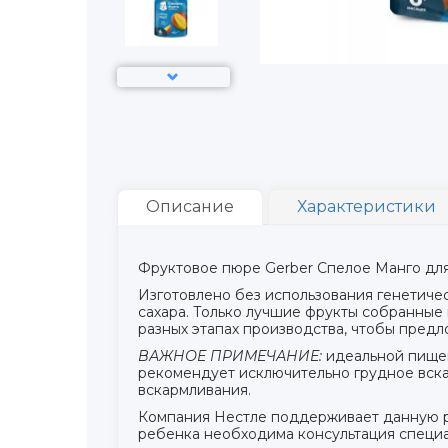
Описание
Характеристики
Фруктовое пюре Gerber Спелое Манго для 
Изготовлено без использования генетиче
сахара. Только лучшие фрукты собранные
разных этапах производства, чтобы пред
ВАЖНОЕ ПРИМЕЧАНИЕ:
идеальной пищей
рекомендует исключительно грудное вск
вскармливания.
Компания Нестле поддерживает данную р
ребенка необходима консультация специ