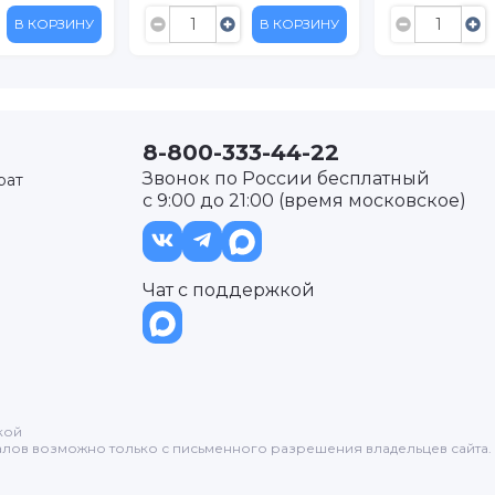
В КОРЗИНУ
В КОРЗИНУ
8-800-333-44-22
Звонок по России бесплатный
рат
с 9:00 до 21:00 (время московское)
Чат с поддержкой
кой
лов возможно только с письменного разрешения владельцев сайта.