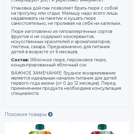
стимулируют рост и укрепляют иммунитет.
Упаковка дой-пак позволяет брать пюре с собой
на прогулку или отдых. Малышу надо всего лишь
надавливать на пакетик и кушать пюре
самостоятельно, не проливая на себя ни капельки.
Пюре изготовлено из гипоаллергенных сортов
фруктов и не содержит консервантов,
искусственных красителей и ароматизаторов,
глютена, сахара. Предназначено для питания
детей в возрасте от 6 месяцев.
Состав:
Яблочное пюре, персиковое пюре,
концентрированный яблочный сок
ВАЖНОЕ ЗАМЕЧАНИЕ: Грудное вскармливание
является идеальным началом питания для детей
первого года жизни (от 0 до 12 месяцев). Перед
применением продукта необходима консультация
специалиста
Похожие товары