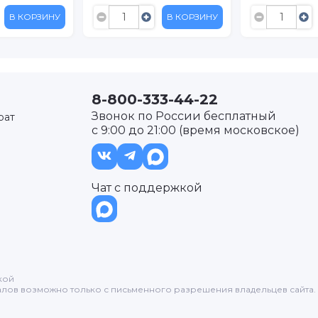
В КОРЗИНУ
В КОРЗИНУ
8-800-333-44-22
Звонок по России бесплатный
рат
с 9:00 до 21:00 (время московское)
Чат с поддержкой
кой
лов возможно только с письменного разрешения владельцев сайта.