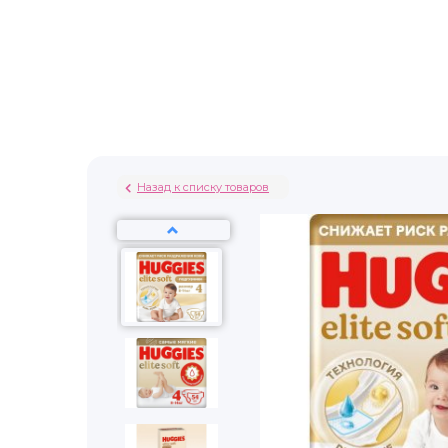
Назад к списку товаров