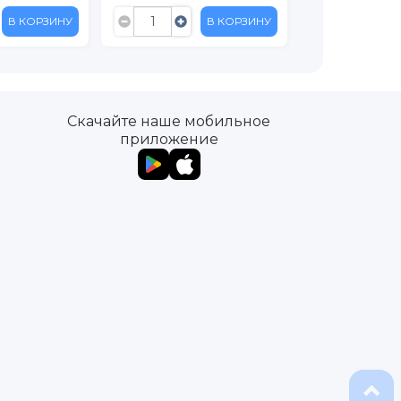
В КОРЗИНУ
В КОРЗИНУ
Скачайте наше мобильное
приложение