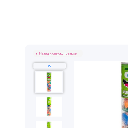
Назад к списку товаров