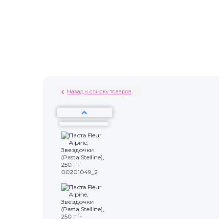
Назад к списку товаров