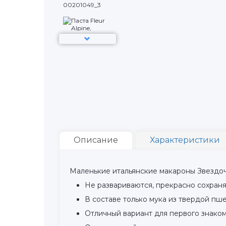
Описание
Характеристики
Маленькие итальянские макароны Звездочки
Не развариваются, прекрасно сохран
В составе только мука из твердой пш
Отличный вариант для первого знаком