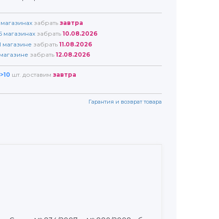
магазинах
забрать
завтра
5
магазинах
забрать
10.08.2026
1
магазине
забрать
11.08.2026
магазине
забрать
12.08.2026
>10
шт. доставим
завтра
Гарантия и возврат товара