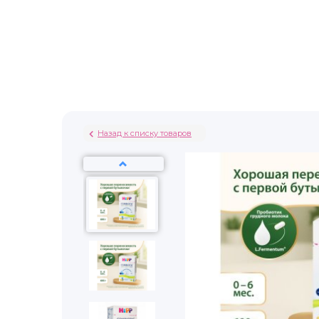
Назад к списку товаров