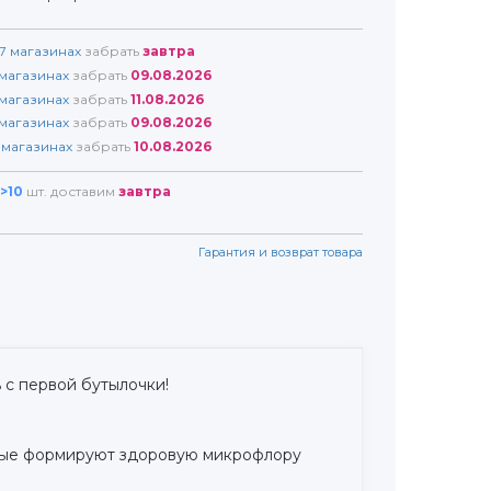
7
магазинах
забрать
завтра
магазинах
забрать
09.08.2026
магазинах
забрать
11.08.2026
магазинах
забрать
09.08.2026
магазинах
забрать
10.08.2026
>10
шт. доставим
завтра
Гарантия и возврат товара
ь с первой бутылочки!
орые формируют здоровую микрофлору