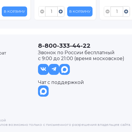
В КОРЗИНУ
В КОРЗИНУ
8-800-333-44-22
Звонок по России бесплатный
рат
с 9:00 до 21:00 (время московское)
Чат с поддержкой
кой
лов возможно только с письменного разрешения владельцев сайта.