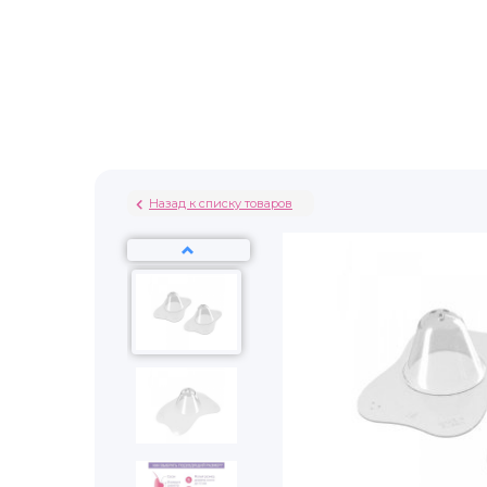
Назад к списку товаров