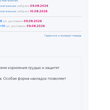
5
магазинах
магазинах
забрать
09.08.2026
магазинах
забрать
10.08.2026
8
шт. доставим
09.08.2026
>10
шт. доставим
09.08.2026
Гарантия и возврат товара
ремя кормления грудью и защитят
ка. Особая форма накладок позволяет