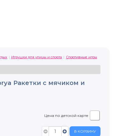
тдых
Игрушки для улицы и спорта
Спортивные игры
rya Ракетки с мячиком и
Цена по детской карте
В КОРЗИНУ