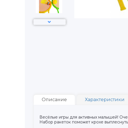
Описание
Характеристики
Весёлые игры для активных малышей! Очен
Набор ракеток поможет крохе выплеснуть