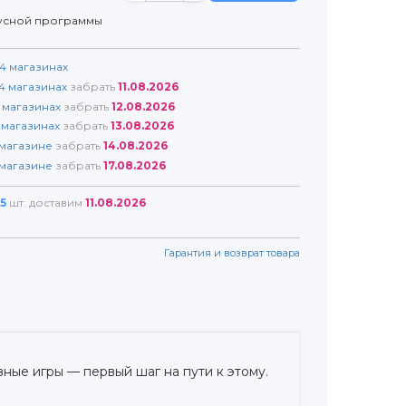
усной программы
4
магазинах
4
магазинах
забрать
11.08.2026
магазинах
забрать
12.08.2026
магазинах
забрать
13.08.2026
магазине
забрать
14.08.2026
магазине
забрать
17.08.2026
5
шт. доставим
11.08.2026
Гарантия и возврат товара
ные игры — первый шаг на пути к этому.