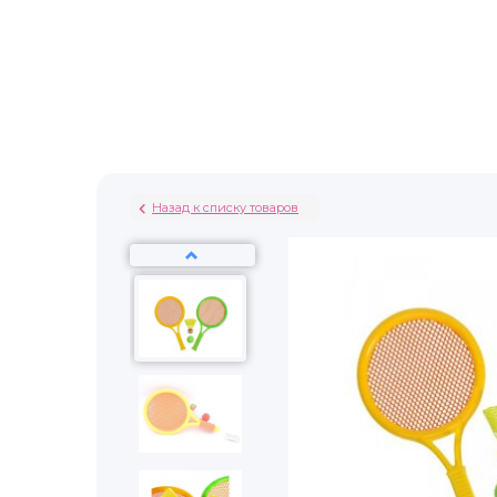
Назад к списку товаров