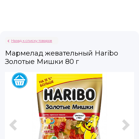
Назад к списку товаров
Мармелад жевательный Haribo
Золотые Мишки 80 г