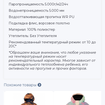
Паропроницаемость 5.000г/м2/24ч
Водонепроницаемость 5.000 мм
Водоотталкивающая пропитка WR PU
Подкладка флис, ворсовое полотно
Материал: 100% полиэстер
Утеплитель: Без Утеплителя
Рекомендованный температурный режим: от 10 до
20С*
*Обращаем ваше внимание, что любое указание
на температурный режим носит
рекомендательный характер. Многое зависит от
индивидуального теплообмена ребенка, его
активности на прогулке и прочих факторов.
Похожие товары