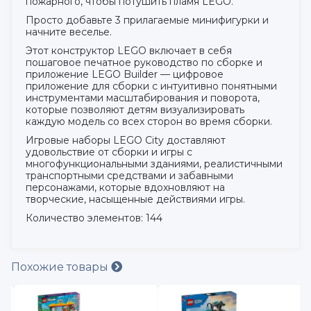
пожарного, чтобы потушить пламя LEGO.
Просто добавьте 3 прилагаемые минифигурки и
начните веселье.
Этот конструктор LEGO включает в себя
пошаговое печатное руководство по сборке и
приложение LEGO Builder — цифровое
приложение для сборки с интуитивно понятными
инструментами масштабирования и поворота,
которые позволяют детям визуализировать
каждую модель со всех сторон во время сборки.
Игровые наборы LEGO City доставляют
удовольствие от сборки и игры с
многофункциональными зданиями, реалистичными
транспортными средствами и забавными
персонажами, которые вдохновляют на
творческие, насыщенные действиями игры.
Количество элементов: 144
Похожие товары