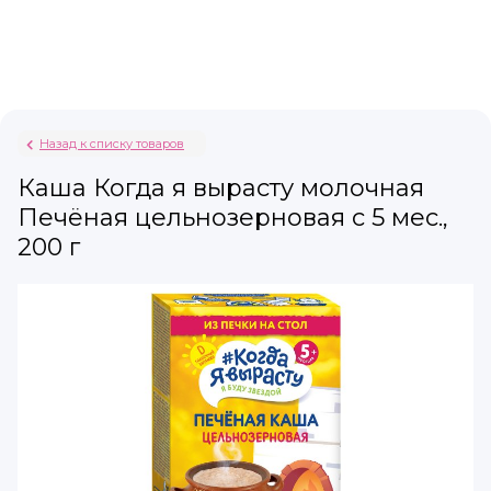
Назад к списку товаров
Каша Когда я вырасту молочная
Печёная цельнозерновая с 5 мес.,
200 г