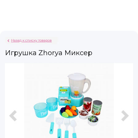
Назад к списку товаров
Игрушка Zhorya Миксер