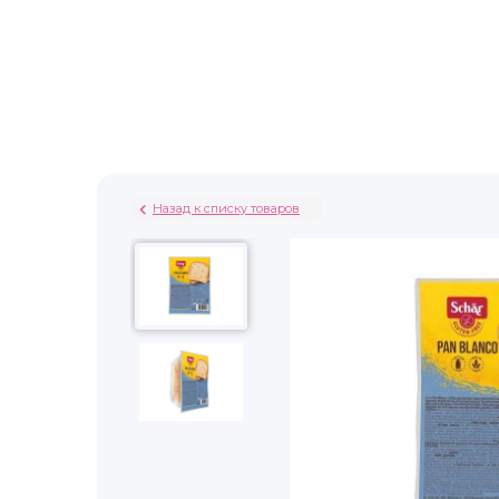
Назад к списку товаров