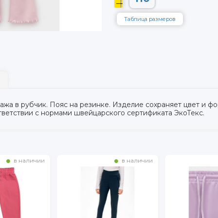
Таблица размеров
ажа в рубчик. Пояс на резинке. Изделие сохраняет цвет и ф
тветствии с нормами швейцарского сертификата ЭкоТекс.
в наличии
в наличии