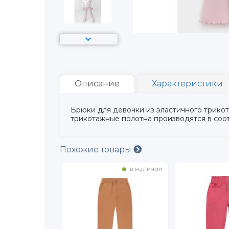
Описание
Характеристики
Брюки для девочки из эластичного трикот
трикотажные полотна производятся в соо
Похожие товары
в наличии
в наличии