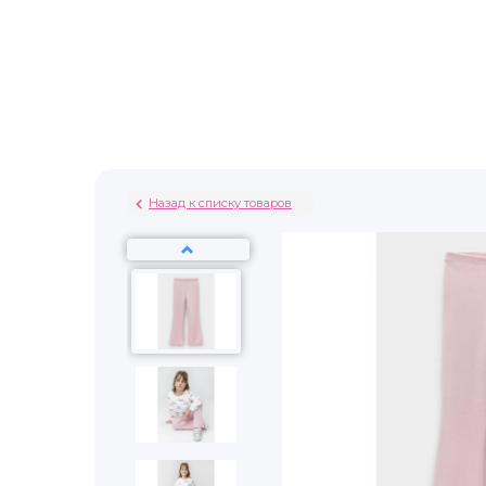
Назад к списку товаров