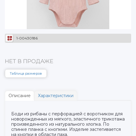
1-00430186
НЕТ В ПРОДАЖЕ
Таблица размеров
Описание
Характеристики
Боди из рибаны с перфорацией с воротником для
новорожденных из мягкого, эластичного трикотажа
произведенного из натурального хлопка. По
спинке планка с кнопкми. Изделие застегивается
на кнопки в области паха.