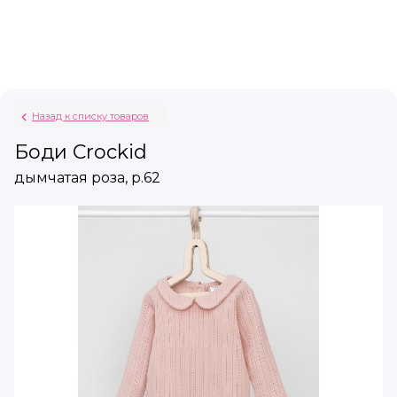
Назад к списку товаров
Боди Crockid
дымчатая роза, р.62