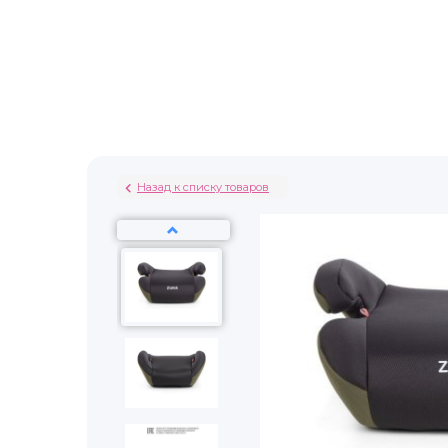
Назад к списку товаров