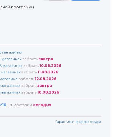
усной программы
5
магазинах
3
магазинах
забрать
завтра
6
магазинах
забрать
10.08.2026
магазинах
забрать
11.08.2026
магазине
забрать
12.08.2026
магазинах
забрать
завтра
магазинах
забрать
10.08.2026
>10
шт. доставим
сегодня
Гарантия и возврат товара