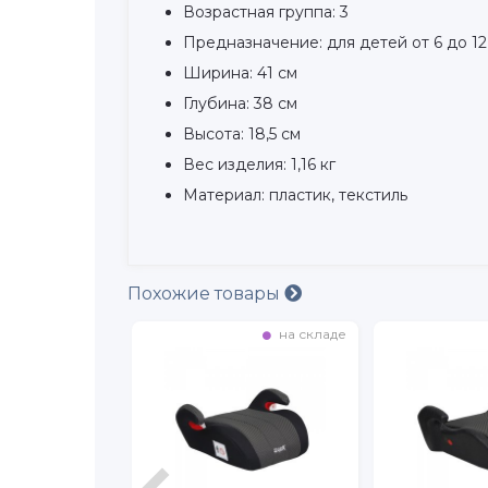
Возрастная группа: 3
Предназначение: для детей от 6 до 12 
Ширина: 41 см
Глубина: 38 см
Высота: 18,5 см
Вес изделия: 1,16 кг
Материал: пластик, текстиль
Похожие товары
на складе
на складе