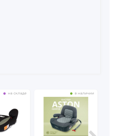
в наличии
на складе