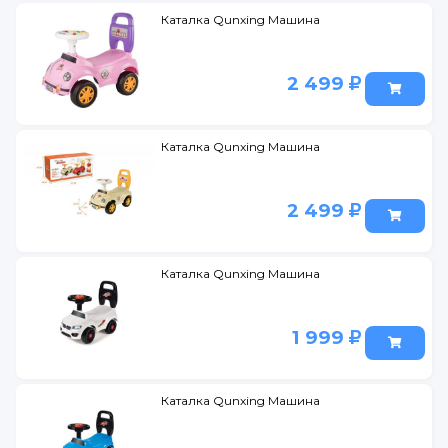
Каталка Qunxing Машина
2 499
Каталка Qunxing Машина
2 499
Каталка Qunxing Машина
1 999
Каталка Qunxing Машина