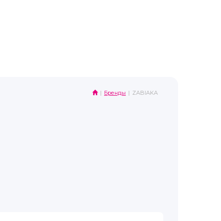
Бренды
ZABIAKA