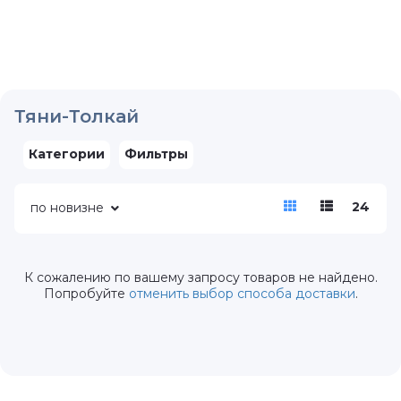
Тяни-Толкай
Категории
Фильтры
24
по новизне
К сожалению по вашему запросу товаров не найдено.
Попробуйте
отменить выбор способа доставки
.