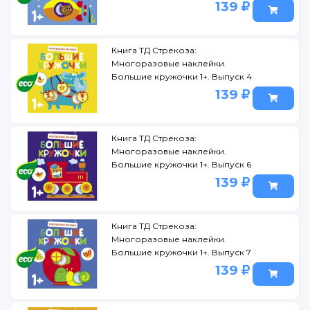
139
Книга ТД Стрекоза:
Многоразовые наклейки.
Большие кружочки 1+. Выпуск 4
139
Книга ТД Стрекоза:
Многоразовые наклейки.
Большие кружочки 1+. Выпуск 6
139
Книга ТД Стрекоза:
Многоразовые наклейки.
Большие кружочки 1+. Выпуск 7
139