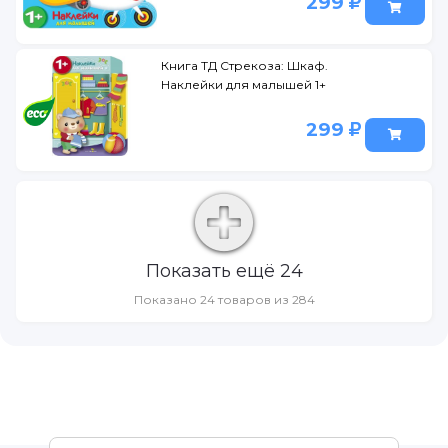
299
Книга ТД Стрекоза: Шкаф.
Наклейки для малышей 1+
299
Показать ещё 24
Показано 24 товаров из 284