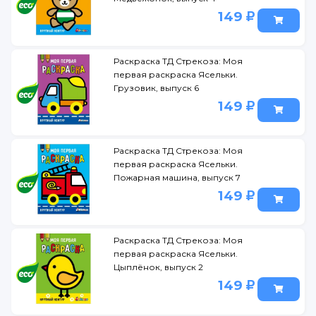
149
Раскраска ТД Стрекоза: Моя
первая раскраска Ясельки.
Грузовик, выпуск 6
149
Раскраска ТД Стрекоза: Моя
первая раскраска Ясельки.
Пожарная машина, выпуск 7
149
Раскраска ТД Стрекоза: Моя
первая раскраска Ясельки.
Цыплёнок, выпуск 2
149