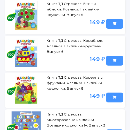
Книга ТД Стрекоза: Ежик и
яблоки. Ясельки. Наклейки-
кружочки. Выпуск 5
149
Книга ТД Стрекоза: Кораблик.
Ясельки. Наклейки-кружочки.
Выпуск 6
149
Книга ТД Стрекоза: Корзина с
фруктами. Ясельки. Наклейки-
кружочки. Выпуск 8
149
Книга ТД Стрекоза:
Многоразовые наклейки.
Большие кружочки 1+. Выпуск 3