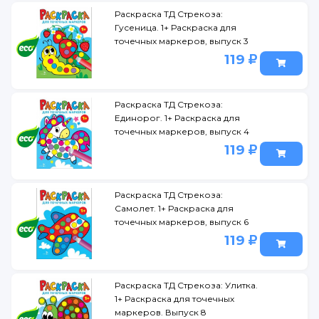
Раскраска ТД Стрекоза:
Гусеница. 1+ Раскраска для
точечных маркеров, выпуск 3
119
Раскраска ТД Стрекоза:
Единорог. 1+ Раскраска для
точечных маркеров, выпуск 4
119
Раскраска ТД Стрекоза:
Самолет. 1+ Раскраска для
точечных маркеров, выпуск 6
119
Раскраска ТД Стрекоза: Улитка.
1+ Раскраска для точечных
маркеров. Выпуск 8