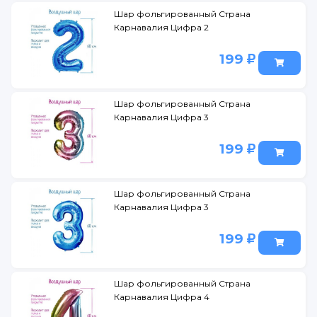
Шар фольгированный Страна
Карнавалия Цифра 2
199
Шар фольгированный Страна
Карнавалия Цифра 3
199
Шар фольгированный Страна
Карнавалия Цифра 3
199
Шар фольгированный Страна
Карнавалия Цифра 4