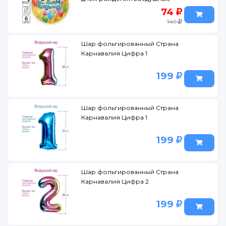
шары (набор 6 шт.)
74
149
Шар фольгированный Страна
Карнавалия Цифра 1
199
Шар фольгированный Страна
Карнавалия Цифра 1
199
Шар фольгированный Страна
Карнавалия Цифра 2
199