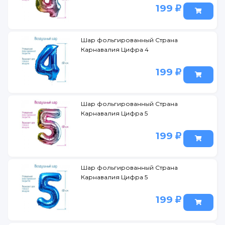
199
Шар фольгированный Страна
Карнавалия Цифра 4
199
Шар фольгированный Страна
Карнавалия Цифра 5
199
Шар фольгированный Страна
Карнавалия Цифра 5
199