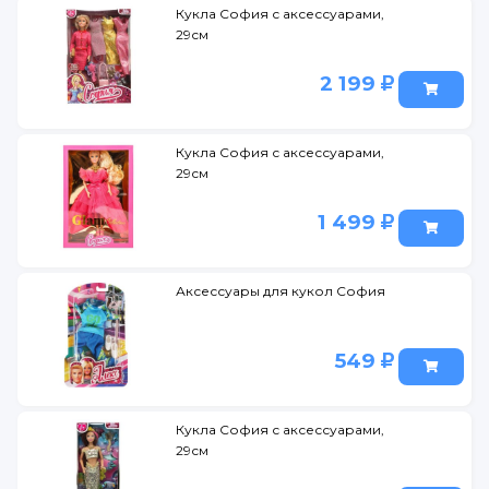
Кукла София с аксессуарами,
29см
2 199
Кукла София с аксессуарами,
29см
1 499
Аксессуары для кукол София
549
Кукла София с аксессуарами,
29см