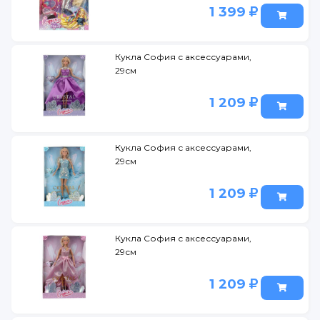
1 399
Кукла София с аксессуарами,
29см
1 209
Кукла София с аксессуарами,
29см
1 209
Кукла София с аксессуарами,
29см
1 209