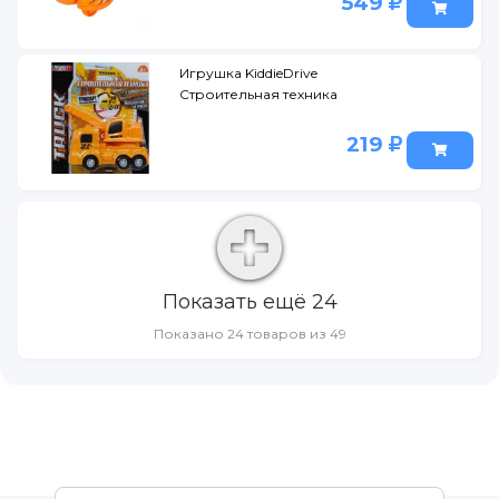
549
Игрушка KiddieDrive
Строительная техника
219
Показать ещё 24
Показано 24 товаров из 49