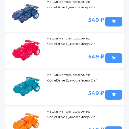
Машинка трансформер
KiddieDrive Динорейсер 2 в 1
549
Машинка трансформер
KiddieDrive Динорейсер 2 в 1
549
Машинка трансформер
KiddieDrive Динорейсер 2 в 1
549
Машинка трансформер
KiddieDrive Динорейсер 2 в 1