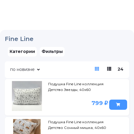
Fine Line
Категории
Фильтры
24
по новизне
Подушка Fine Line коллекция
Детство Звезды, 40х60
799
Подушка Fine Line коллекция
Детство Сонный мишка, 40х60