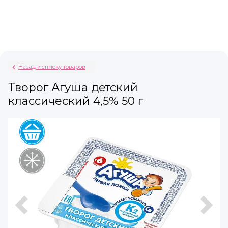
Назад к списку товаров
Творог Агуша детский
классический 4,5% 50 г