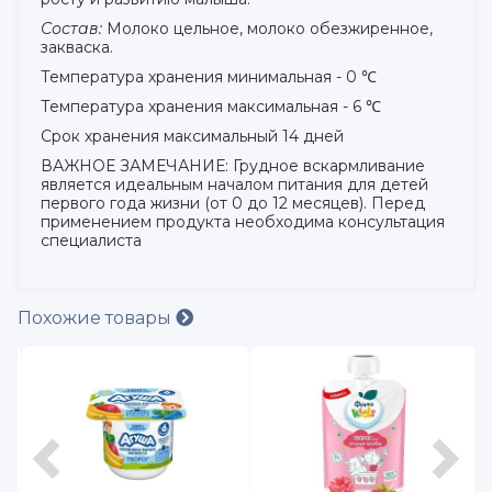
Состав:
Молоко цельное, молоко обезжиренное,
закваска.
Температура хранения минимальная - 0 ℃
Температура хранения максимальная - 6 ℃
Срок хранения максимальный 14 дней
ВАЖНОЕ ЗАМЕЧАНИЕ: Грудное вскармливание
является идеальным началом питания для детей
первого года жизни (от 0 до 12 месяцев). Перед
применением продукта необходима консультация
специалиста
Похожие товары