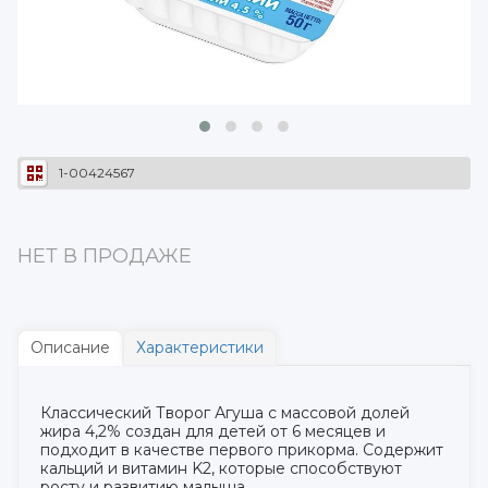
1-00424567
НЕТ В ПРОДАЖЕ
Описание
Характеристики
Классический Творог Агуша с массовой долей
жира 4,2% создан для детей от 6 месяцев и
подходит в качестве первого прикорма. Содержит
кальций и витамин K2, которые способствуют
росту и развитию малыша.