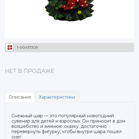
1-00417309
НЕТ В ПРОДАЖЕ
Описание
Характеристики
Снежный шар — это популярный новогодний
сувенир для детей и взрослых. Он приносит в дом
волшебство и зимнюю сказку: достаточно
перевернуть фигурку, чтобы внутри шара пошёл
снег.