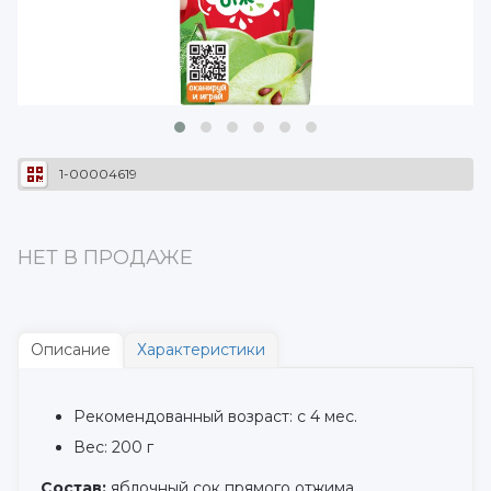
1-00004619
НЕТ В ПРОДАЖЕ
Описание
Характеристики
Рекомендованный возраст: с 4 мес.
Вес: 200 г
Состав:
яблочный сок прямого отжима