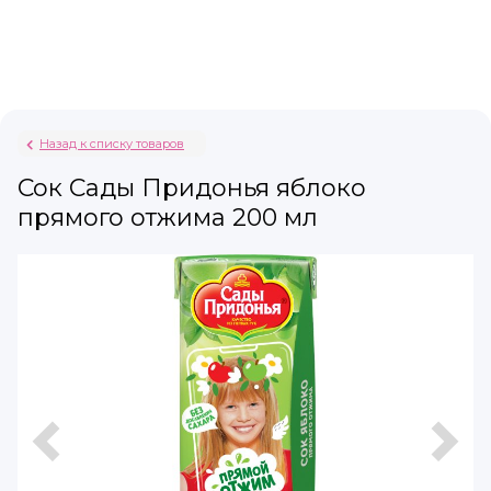
Назад к списку товаров
Сок Сады Придонья яблоко
прямого отжима 200 мл