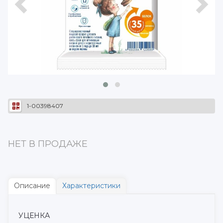
1-00398407
НЕТ В ПРОДАЖЕ
Описание
Характеристики
УЦЕНКА