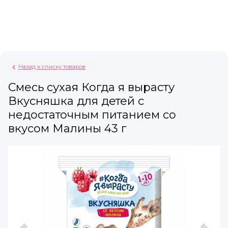
Назад к списку товаров
Смесь сухая Когда я вырасту
Вкусняшка для детей с
недостаточным питанием со
вкусом Малины 43 г