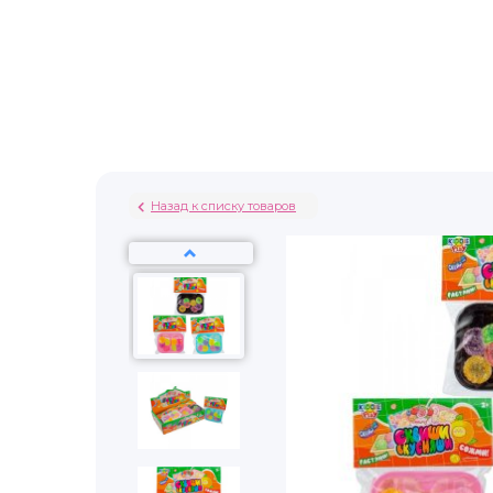
Назад к списку товаров