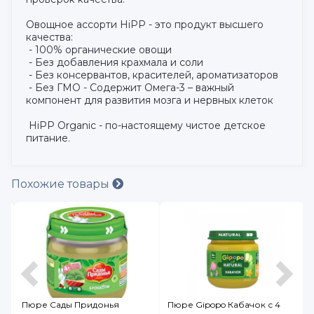
Овощное ассорти HiPP - это продукт высшего
качества:
- 100% органические овощи
- Без добавления крахмала и соли
- Без консервантов, красителей, ароматизаторов
- Без ГМО - Содержит Омега-3 – важный
компонент для развития мозга и нервных клеток
HiPP Organic - по-настоящему чистое детское
питание.
Похожие товары
Пюре Сады Придонья
Пюре Gipopo Кабачок с 4