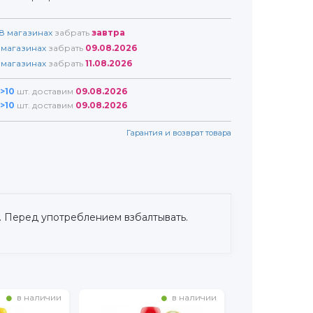
8
магазинах
забрать
завтра
магазинах
забрать
09.08.2026
магазинах
забрать
11.08.2026
>10
шт. доставим
09.08.2026
>10
шт. доставим
09.08.2026
Гарантия и возврат товара
м. Перед употреблением взбалтывать.
в наличии
в наличии