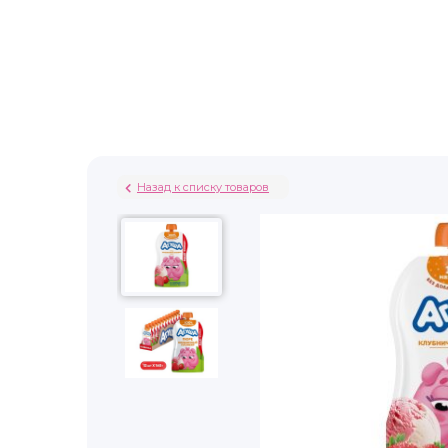
Назад к списку товаров