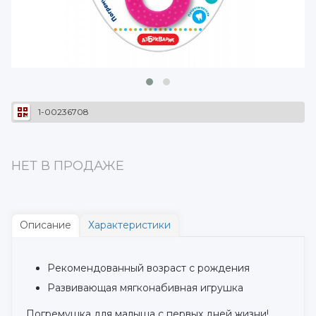
1-00236708
НЕТ В ПРОДАЖЕ
Описание
Характеристики
Рекомендованный возраст с рождения
Развивающая мягконабивная игрушка
Погремушка для малыша с первых дней жизни!