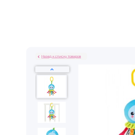
Назад к списку товаров