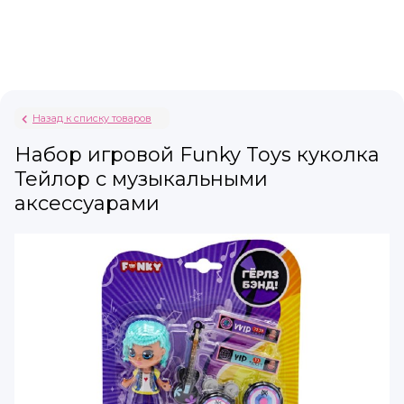
Назад к списку товаров
Набор игровой Funky Toys куколка
Тейлор с музыкальными
аксессуарами