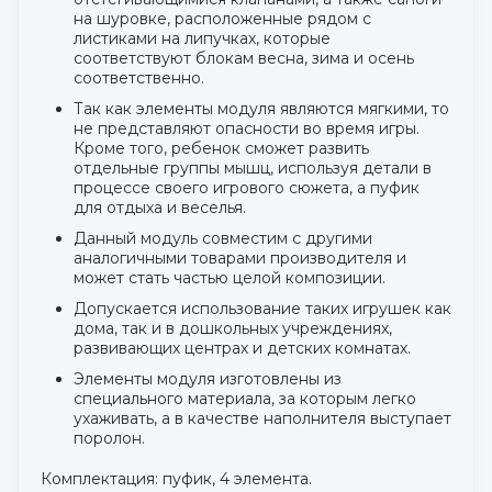
на шуровке, расположенные рядом с
листиками на липучках, которые
соответствуют блокам весна, зима и осень
соответственно.
Так как элементы модуля являются мягкими, то
не представляют опасности во время игры.
Кроме того, ребенок сможет развить
отдельные группы мышц, используя детали в
процессе своего игрового сюжета, а пуфик
для отдыха и веселья.
Данный модуль совместим с другими
аналогичными товарами производителя и
может стать частью целой композиции.
Допускается использование таких игрушек как
дома, так и в дошкольных учреждениях,
развивающих центрах и детских комнатах.
Элементы модуля изготовлены из
специального материала, за которым легко
ухаживать, а в качестве наполнителя выступает
поролон.
Комплектация: пуфик, 4 элемента.