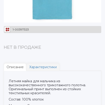
1-00397323
НЕТ В ПРОДАЖЕ
Описание
Характеристики
Летняя майка для мальчика из
высококачественного трикотажного полотна.
Оригинальный принт выполнен из стойких
текстильных красителей.
Состав: 100% хлопок