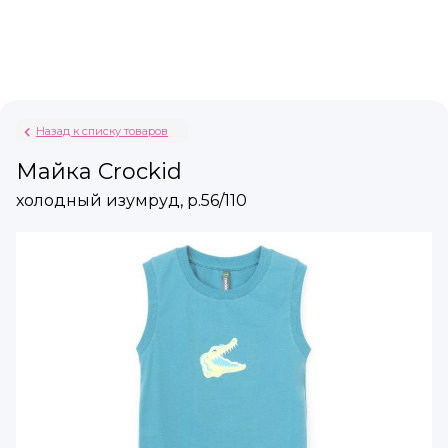
Назад к списку товаров
Майка Crockid
холодный изумруд, р.56/110