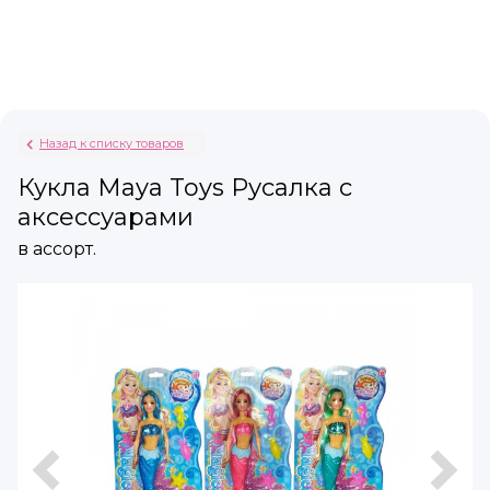
Назад к списку товаров
Кукла Maya Toys Русалка с
аксессуарами
в ассорт.