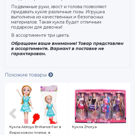
Подвижные руки, хвост и голова позволяют
придавать кукле различные позы. Игрушка
выполнена из качественных и безопасных
материалов. Такая кукла будет отличным
подарком для девочки!
В ассортименте три цвета.
Обращаем ваше внимание! Товар представлен
в ассортименте. Вариант в поставке не
гарантирован.
Похожие товары
Кукла Abtoys Brilliance Fair в
Кукла Zhorya
бирюзовом платье, в