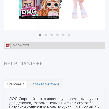
1-00413979
НЕТ В ПРОДАЖЕ
Описание
Характеристики
ЛОЛ Сюрпрайз – это яркие и ультрамодные куклы
для девочек, которые нельзя ни с кем спутать!
Встречай коллекцию модных кукол ОМГ Серия 8.5!