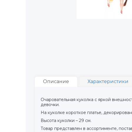
Описание
Характеристики
Очаровательная куколка с яркой внешнос
девочки.
На куколке короткое платье, декорирован
Высота куколки – 29 см.
Товар представлен в ассортименте, постав