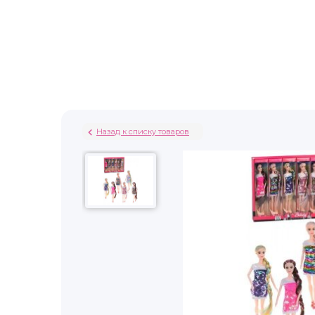
Назад к списку товаров