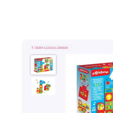
Назад к списку товаров