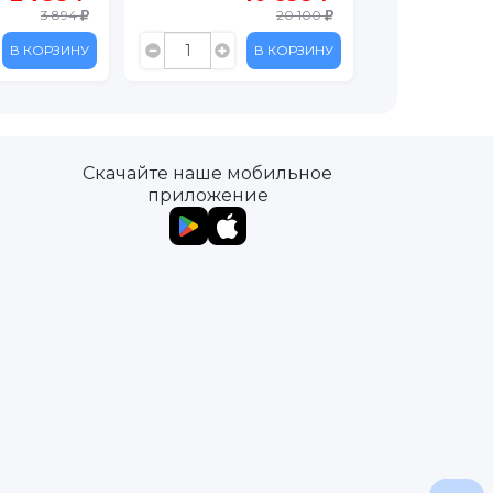
20 100
1 781
В КОРЗИНУ
В КОРЗИНУ
Скачайте наше мобильное
приложение