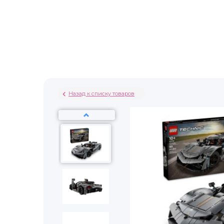
Назад к списку товаров