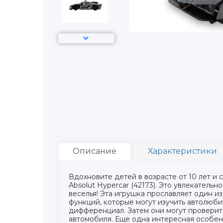
Описание
Характеристики
Вдохновите детей в возрасте от 10 лет и
Absolut Hypercar (42173). Это увлекатель
веселья! Эта игрушка прославляет один 
функций, которые могут изучить автолюби
дифференциал. Затем они могут проверит
автомобиля. Еще одна интересная особен