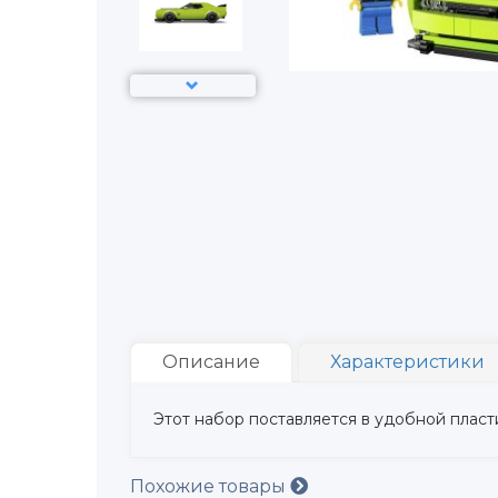
Описание
Характеристики
Этот набор поставляется в удобной пласт
Похожие товары