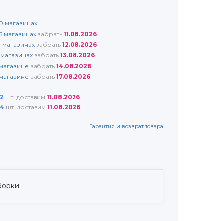
0
магазинах
6
магазинах
забрать
11.08.2026
3
магазинах
забрать
12.08.2026
магазинах
забрать
13.08.2026
магазине
забрать
14.08.2026
магазине
забрать
17.08.2026
2
шт. доставим
11.08.2026
4
шт. доставим
11.08.2026
Гарантия и возврат товара
борки.