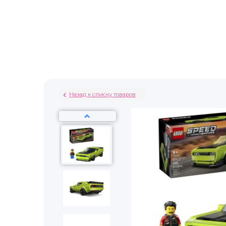
Назад к списку товаров