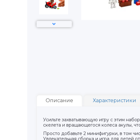
Описание
Характеристики
Усильте захватывающую игру с этим набор
скелета и вращающегося колеса акулы, чт
Просто добавьте 2 минифигурки, в том чис
Увлекательная сборка и игра для детей от