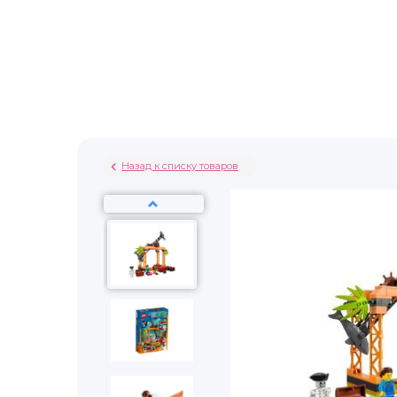
Назад к списку товаров