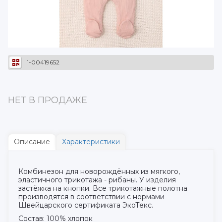
1-00419652
НЕТ В ПРОДАЖЕ
Описание
Характеристики
Комбинезон для новорождённых из мягкого,
эластичного трикотажа - рибаны. У изделия
застёжка на кнопки. Все трикотажные полотна
производятся в соответствии с нормами
Швейцарского сертификата ЭкоТекс.
Состав: 100% хлопок