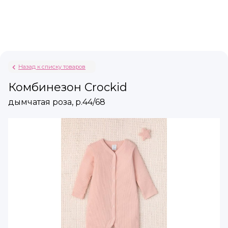
Назад к списку товаров
Комбинезон Crockid
дымчатая роза, р.44/68