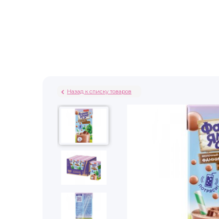
Назад к списку товаров