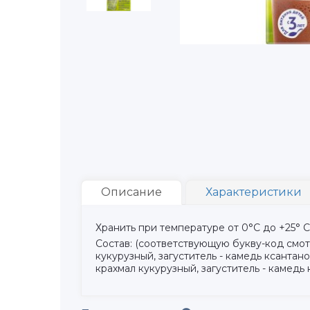
Описание
Характеристики
Хранить при температуре от 0°С до +25° 
Состав: (соответствующую букву-код смот
кукурузный, загуститель - камедь ксантано
крахмал кукурузный, загуститель - камедь 