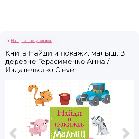
Назад к списку товаров
Книга Найди и покажи, малыш. В
деревне Герасименко Анна /
Издательство Clever