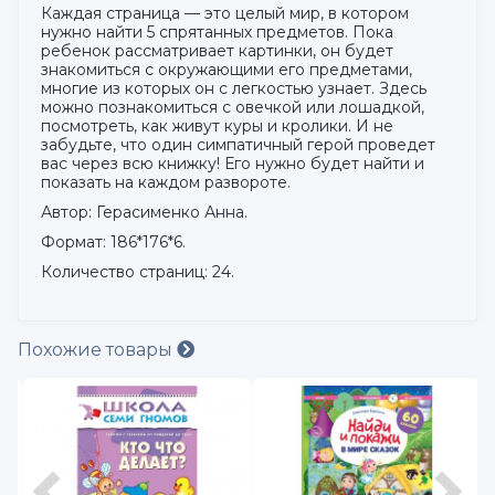
Каждая страница — это целый мир, в котором
нужно найти 5 спрятанных предметов. Пока
ребенок рассматривает картинки, он будет
знакомиться с окружающими его предметами,
многие из которых он с легкостью узнает. Здесь
можно познакомиться с овечкой или лошадкой,
посмотреть, как живут куры и кролики. И не
забудьте, что один симпатичный герой проведет
вас через всю книжку! Его нужно будет найти и
показать на каждом развороте.
Автор: Герасименко Анна.
Формат: 186*176*6.
Количество страниц: 24.
Похожие товары