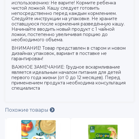
использованию:
Не варите! Кормите ребенка
чистой ложкой. Кашу следует готовить
непосредственно перед каждым кормлением.
Следуйте инструкции на упаковке. Не храните
оставшуюся после кормления разведённую кашу.
Начинайте вводить новый продукт с 1 чайной
ложки, постепенно увеличивая порцию до
необходимого объема.
ВНИМАНИЕ! Товар представлен в старом и новом
дизайнах упаковок, вариант в поставке не
гарантирован!
ВАЖНОЕ ЗАМЕЧАНИЕ: Грудное вскармливание
является идеальным началом питания для детей
первого года жизни (от 0 до 12 месяцев). Перед
применением продукта необходима консультация
специалиста
Похожие товары