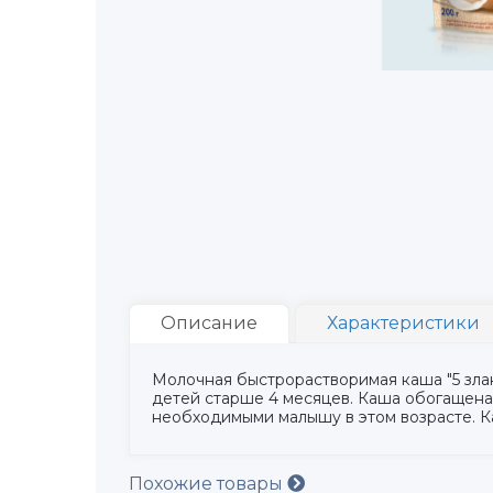
Описание
Характеристики
Молочная быстрорастворимая каша "5 зла
детей старше 4 месяцев. Каша обогащена
необходимыми малышу в этом возрасте. 
Похожие товары