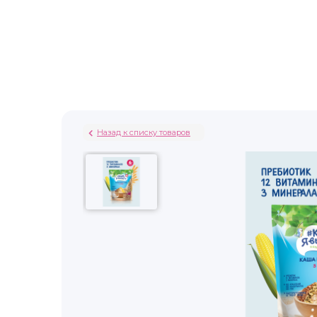
Назад к списку товаров