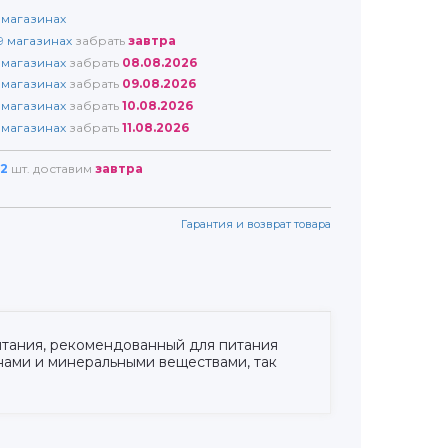
магазинах
9
магазинах
забрать
завтра
магазинах
забрать
08.08.2026
магазинах
забрать
09.08.2026
магазинах
забрать
10.08.2026
магазинах
забрать
11.08.2026
2
шт. доставим
завтра
Гарантия и возврат товара
итания, рекомендованный для питания
нами и минеральными веществами, так